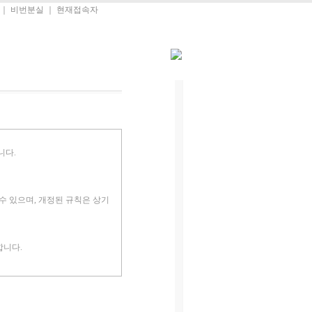
｜
비번분실
｜
현재접속자
니다.
 수 있으며, 개정된 규칙은 상기
합니다.