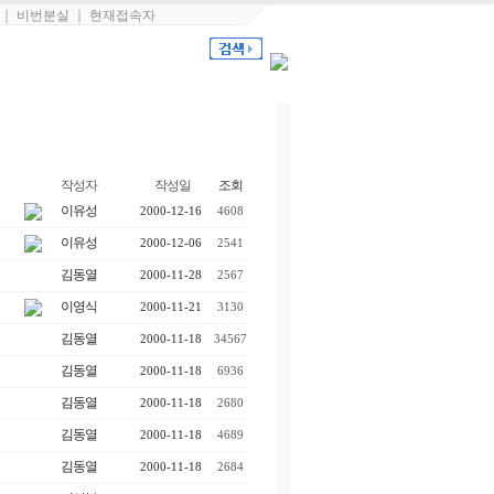
｜
비번분실
｜
현재접속자
작성자
작성일
조회
이유성
2000-12-16
4608
이유성
2000-12-06
2541
김동열
2000-11-28
2567
이영식
2000-11-21
3130
김동열
2000-11-18
34567
김동열
2000-11-18
6936
김동열
2000-11-18
2680
김동열
2000-11-18
4689
김동열
2000-11-18
2684