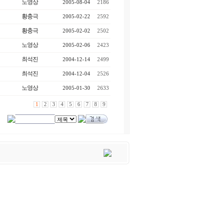
노영상
2005-08-04
2186
황충극
2005-02-22
2592
황충극
2005-02-02
2502
노영상
2005-02-06
2423
최석진
2004-12-14
2499
최석진
2004-12-04
2526
노영상
2005-01-30
2633
1
2
3
4
5
6
7
8
9