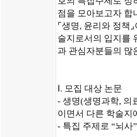
호의 특집주제로 정
점을 모아보고자 합
⌜생명, 윤리와 정책
술지로서의 입지를 유
과 관심자분들의 많
Ⅰ. 모집 대상 논문
- 생명(생명과학, 의
이면서 다른 학술지
- 특집 주제로 “뇌