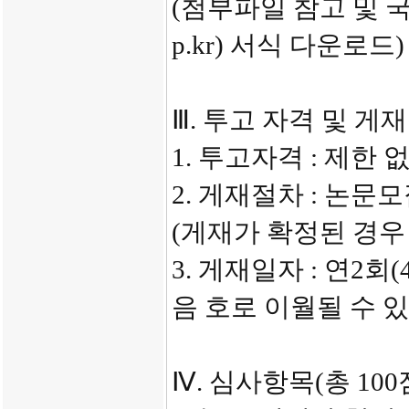
(첨부파일 참고 및 
p.kr) 서식 다운로드)
Ⅲ. 투고 자격 및 게
1. 투고자격 : 제한 
2. 게재절차 : 논
(게재가 확정된 경우
3. 게재일자 : 연2회
음 호로 이월될 수 있
Ⅳ. 심사항목(총 100