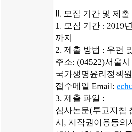
Ⅱ. 모집 기간 및 제출
1. 모집 기간 : 2019
까지
2. 제출 방법 : 우편
주소: (04522)서울
국가생명윤리정책원
접수메일 Email:
ech
3. 제출 파일 :
심사논문(투고지침 
서, 저작권이용동의서