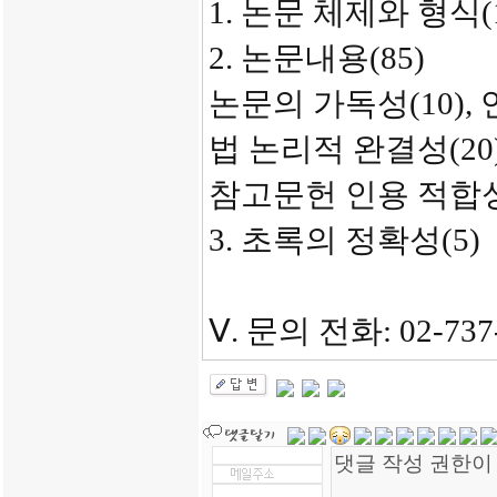
1. 논문 체제와 형식(1
2. 논문내용(85)
논문의 가독성(10),
법 논리적 완결성(20
참고문헌 인용 적합성(
3. 초록의 정확성(5)
Ⅴ. 문의 전화: 02-73