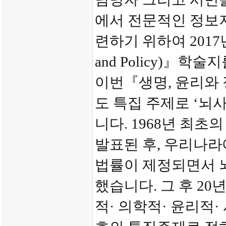
에서 전문적인 정보
련하기 위하여 2017년
and Policy)』학
이번『생명, 윤리와 
도 특집 주제로 ‘뇌
니다. 1968년 최
발표된 후, 우리나라에
법률이 제정되면서 
했습니다. 그 후 2
적· 의학적· 윤리적